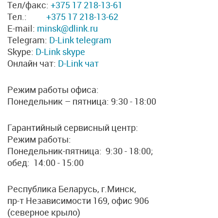
Тел/факс:
+375 17 218-13-61
Тел.:
+375 17 218-13-62
E-mail:
minsk@dlink.ru
Telegram:
D-Link telegram
Skype:
D-Link skype
Онлайн чат:
D-Link чат
Режим работы офиса:
Понедельник – пятница: 9:30 - 18:00
Гарантийный сервисный центр:
Режим работы:
Понедельник-пятница: 9:30 - 18:00;
обед: 14:00 - 15:00
Республика Беларусь, г.Минск,
пр-т Независимости 169, офис 906
(северное крыло)