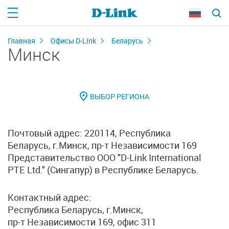
Главная
Офисы D-Link
Беларусь
Минск
Почтовый адрес:
220114, Республика
Беларусь, г.Минск, пр-т Независимости 169
Представительство ООО "D-Link International
PTE Ltd." (Сингапур) в Республике Беларусь.
Контактный адрес:
Республика Беларусь, г.Минск,
пр-т Независимости 169, офис 311