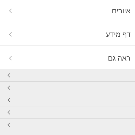
איורים
דף מידע
ראה גם