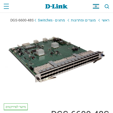
ראשי
מוצרים ופתרונות
מתגים - Switches
DGS-6600-48S
מיועד לפרויקטים