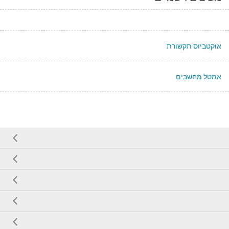
אוקטביוס תקשורת
אמטל מחשבים