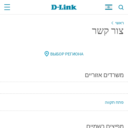
ראשי
צור קשר
משרדים אזוריים
פתח תקווה
מפיצים רשמיים