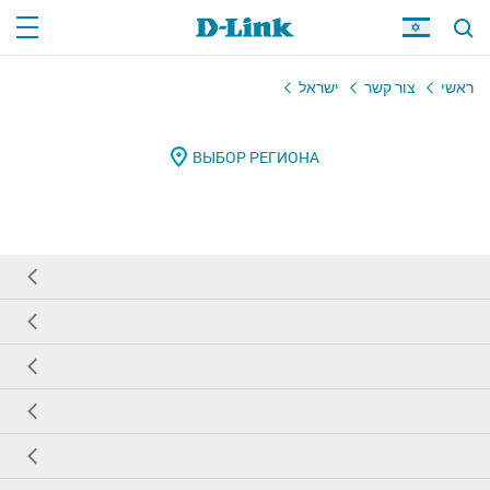
ראשי
צור קשר
ישראל