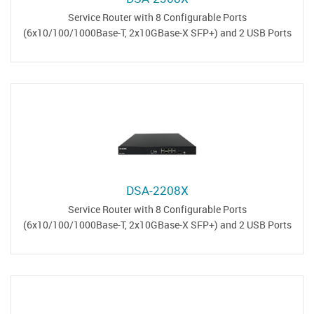
Service Router with 8 Configurable Ports
(6x10/100/1000Base-T, 2x10GBase-X SFP+) and 2 USB Ports
DSA-2208X
Service Router with 8 Configurable Ports
(6x10/100/1000Base-T, 2x10GBase-X SFP+) and 2 USB Ports