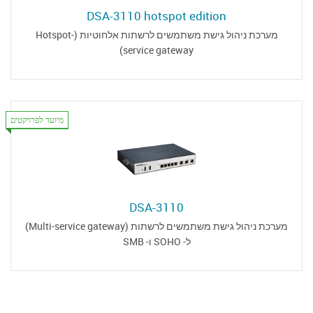
DSA-3110 hotspot edition
מערכת ניהול גישת משתמשים לרשתות אלחוטיות (Hotspot-
service gateway)
מיועד לפרויקטים
DSA-3110
מערכת ניהול גישת משתמשים לרשתות (Multi-service gateway)
ל- SOHO ו- SMB