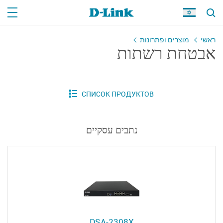
ראשי
מוצרים ופתרונות
אבטחת רשתות
נתבים עסקיים
DSA-2308X