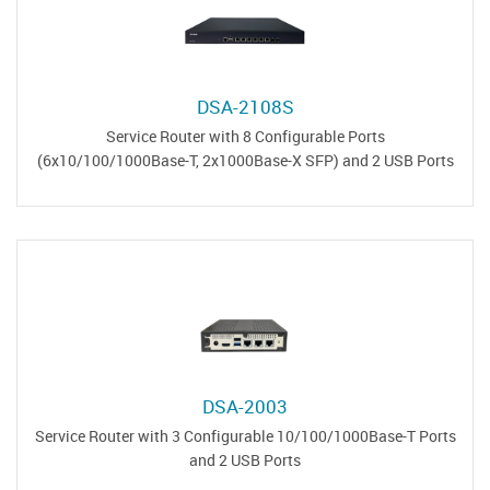
DSA-2108S
Service Router with 8 Configurable Ports
(6x10/100/1000Base-T, 2x1000Base-X SFP) and 2 USB Ports
DSA-2003
Service Router with 3 Configurable 10/100/1000Base-T Ports
and 2 USB Ports