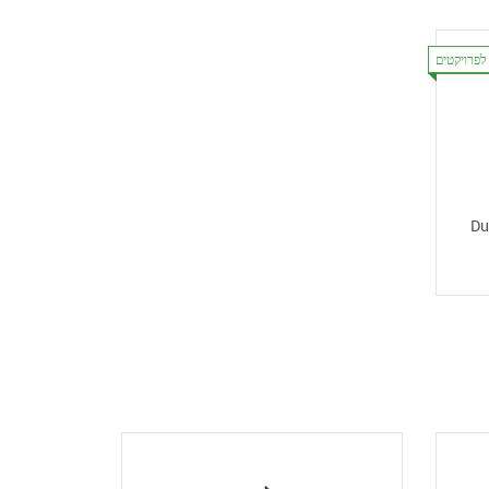
לפרויקטים
Du