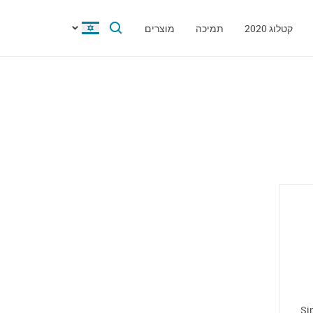
קטלוג 2020
תמיכה
מוצרים
Si