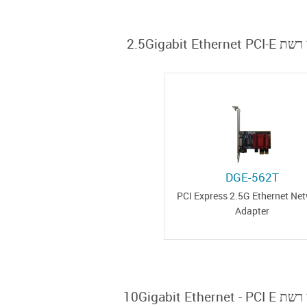
מתאמי רשת 2.5Gig
DGE-562T
PCI Express 2.5G Ethernet Ne
Adapter
מתאמי רשת 10Gigab