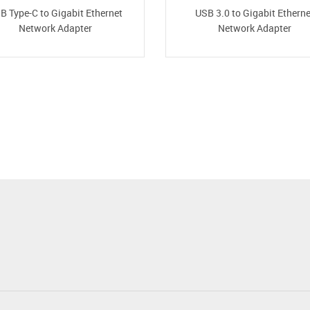
B Type-C to Gigabit Ethernet
USB 3.0 to Gigabit Etherne
Network Adapter
Network Adapter