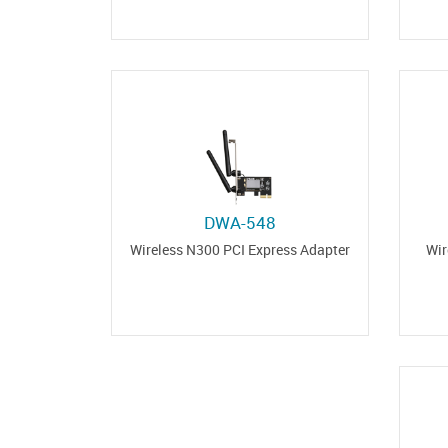
DWA-548
Wireless N300 PCI Express Adapter
Wir