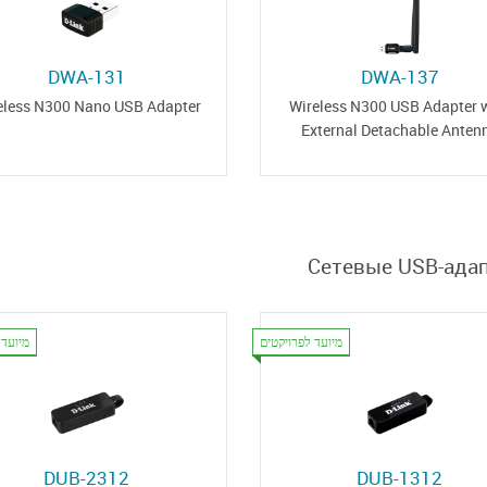
DWA-131
DWA-137
eless N300 Nano USB Adapter
Wireless N300 USB Adapter 
External Detachable Anten
Сетевые USB-ада
מיועד לפרויקטים
מיועד 
DUB-2312
DUB-1312