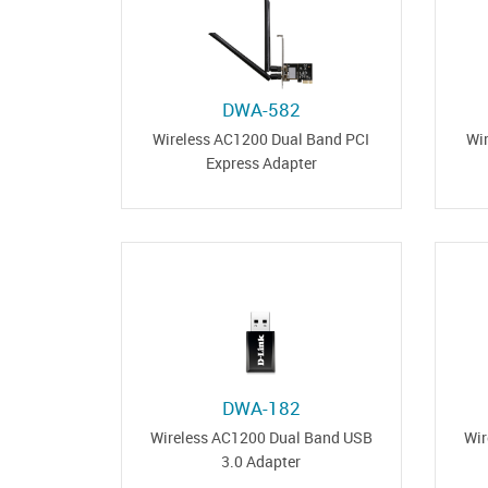
DWA-582
Wireless AC1200 Dual Band PCI
Wi
Express Adapter
DWA-182
Wireless AC1200 Dual Band USB
Wir
3.0 Adapter