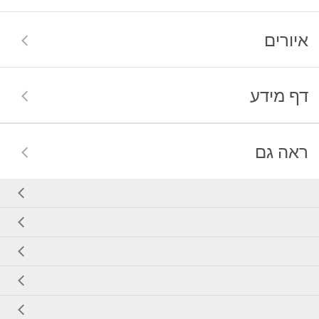
איורים
דף מידע
ראה גם