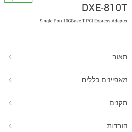
DXE-810T
Single Port 10GBase-T PCI Express Adapter
תאור
מאפיינים כללים
תקנים
הורדות