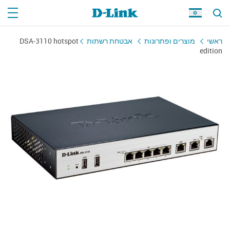
ראשי
מוצרים ופתרונות
אבטחת רשתות
DSA-3110 hotspot
edition