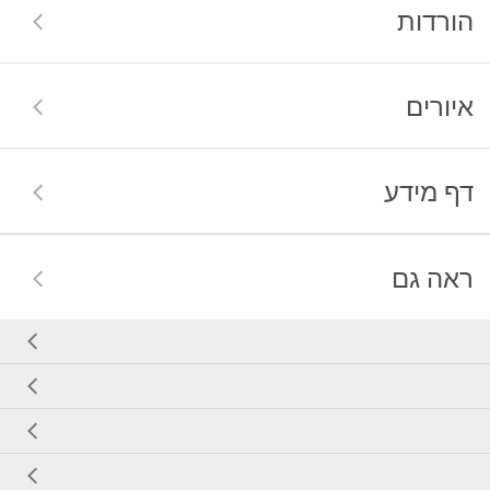
הורדות
איורים
דף מידע
ראה גם