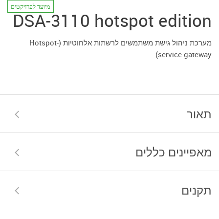
מיועד לפרויקטים
DSA-3110 hotspot edition
מערכת ניהול גישת משתמשים לרשתות אלחוטיות (Hotspot-
service gateway)
תאור
מאפיינים כללים
תקנים