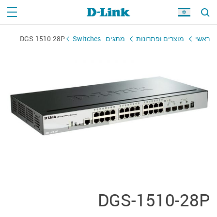
ראשי
מוצרים ופתרונות
מתגים - Switches
DGS-1510-28P
DGS-1510-28P