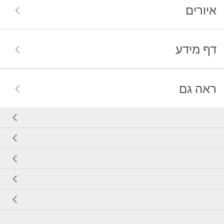
איורים
דף מידע
ראה גם