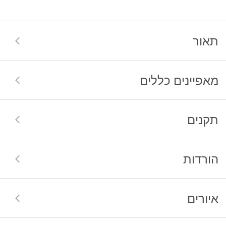
תאור
מאפיינים כללים
תקנים
הורדות
איורים