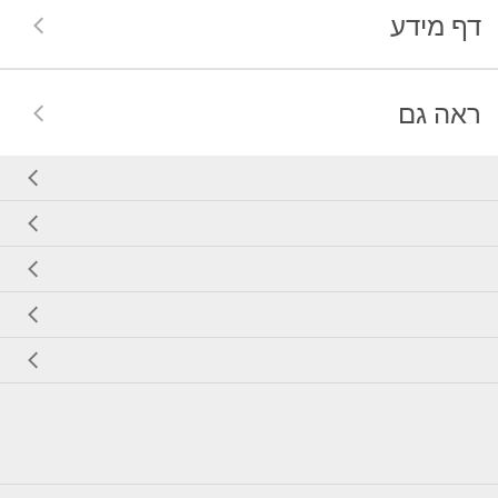
דף מידע
ראה גם