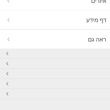
איורים
דף מידע
ראה גם