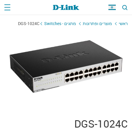
ראשי
מוצרים ופתרונות
מתגים - Switches
DGS-1024C
DGS-1024C