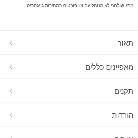
מתג שולחני לא מנוהל עם 24 פורטים במהירות ג׳יגהביט
תאור
מאפיינים כללים
תקנים
הורדות