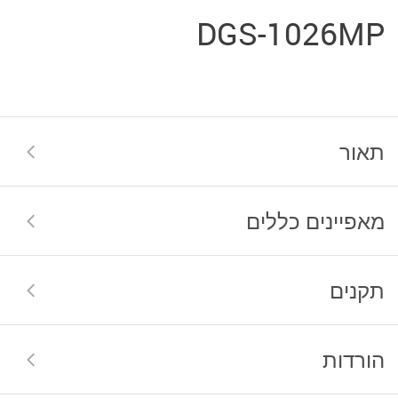
DGS-1026MP
תאור
מאפיינים כללים
תקנים
הורדות