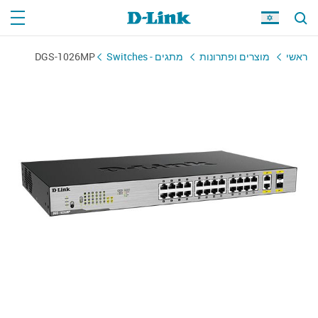
ראשי
מוצרים ופתרונות
מתגים - Switches
DGS-1026MP