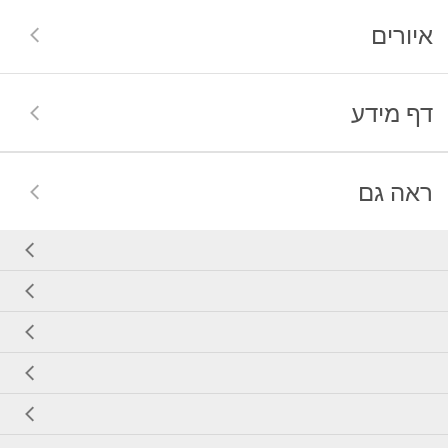
איורים
דף מידע
ראה גם