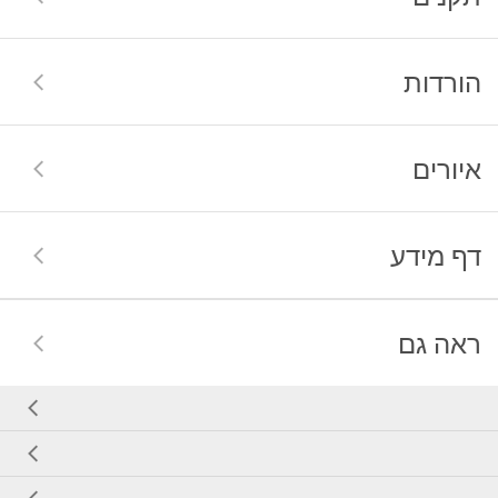
הורדות
איורים
דף מידע
ראה גם