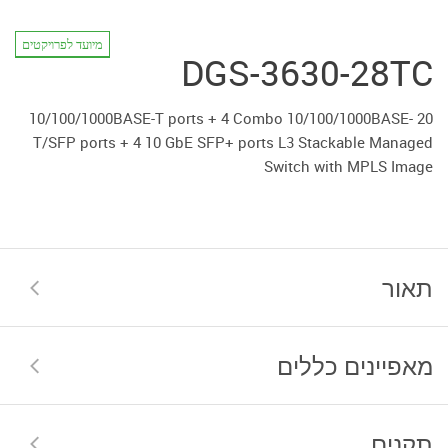
מיועד לפרויקטים
DGS-3630-28TC
20 10/100/1000BASE-T ports + 4 Combo 10/100/1000BASE-
T/SFP ports + 4 10 GbE SFP+ ports L3 Stackable Managed
Switch with MPLS Image
תאור
מאפיינים כללים
תקנים