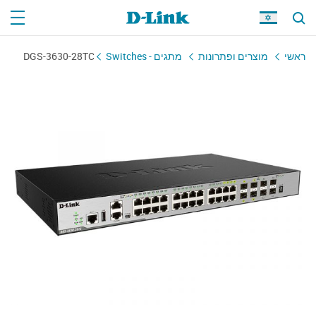
DGS-3630-28TC
מתגים - Switches
מוצרים ופתרונות
ראשי