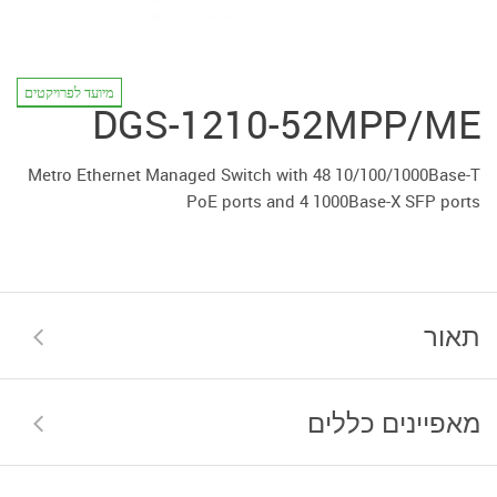
מיועד לפרויקטים
DGS-1210-52MPP/ME
Metro Ethernet Managed Switch with 48 10/100/1000Base-T
PoE ports and 4 1000Base-X SFP ports
תאור
מאפיינים כללים