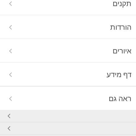
תקנים
הורדות
איורים
דף מידע
ראה גם