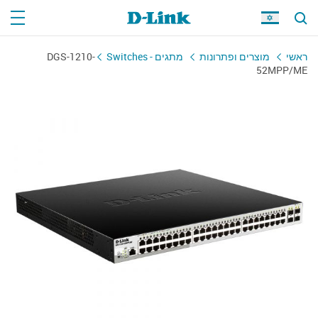
DGS-1210-
מתגים - Switches
מוצרים ופתרונות
ראשי
52MPP/ME