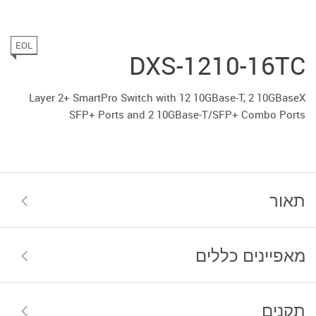
EOL
DXS-1210-16TC
Layer 2+ SmartPro Switch with 12 10GBase-T, 2 10GBaseX
SFP+ Ports and 2 10GBase-T/SFP+ Combo Ports
תאור
מאפיינים כללים
תקנים