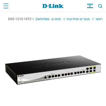
DXS-1210-16TC
מתגים - Switches
מוצרים ופתרונות
ראשי