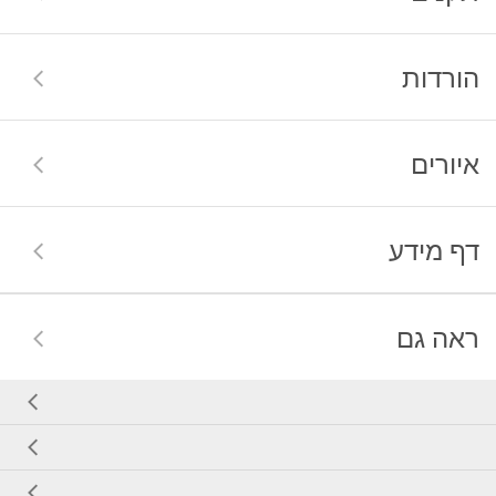
הורדות
איורים
דף מידע
ראה גם