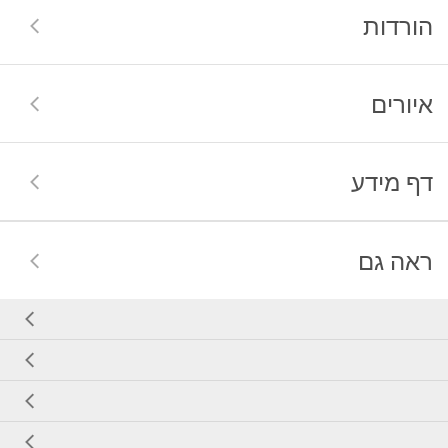
הורדות
איורים
דף מידע
ראה גם