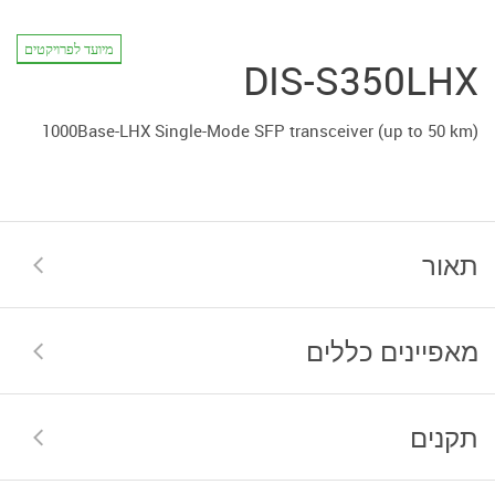
מיועד לפרויקטים
DIS-S350LHX
1000Base-LHX Single-Mode SFP transceiver (up to 50 km)
תאור
מאפיינים כללים
תקנים