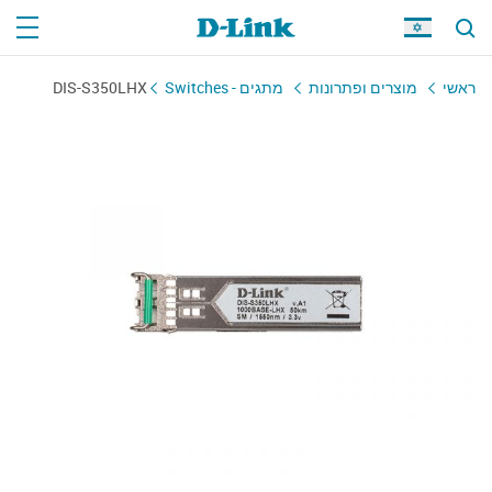
ראשי
מוצרים ופתרונות
מתגים - Switches
DIS-S350LHX