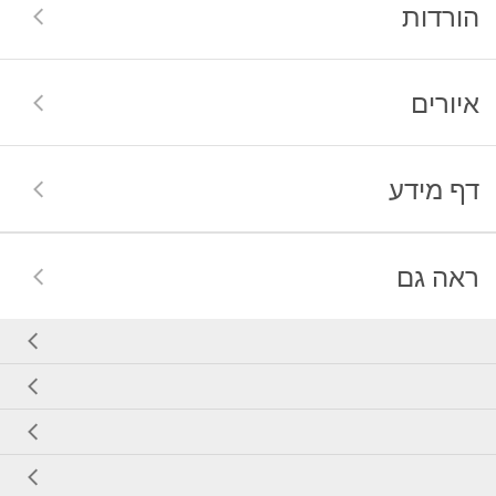
הורדות
איורים
דף מידע
ראה גם