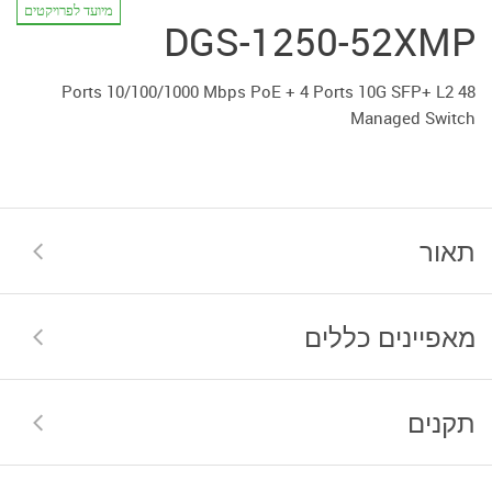
מיועד לפרויקטים
DGS-1250-52XMP
48 Ports 10/100/1000 Mbps PoE + 4 Ports 10G SFP+ L2
Managed Switch
תאור
מאפיינים כללים
תקנים