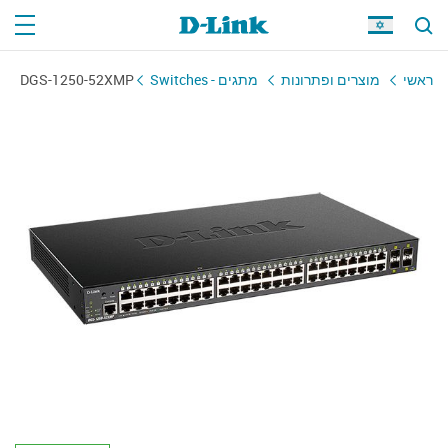
ראשי
מוצרים ופתרונות
מתגים - Switches
DGS-1250-52XMP