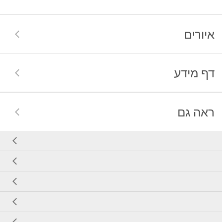
איורים
דף מידע
ראה גם