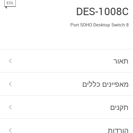
EOL
DES-1008C
8 Port SOHO Desktop Switch
תאור
מאפיינים כללים
תקנים
הורדות