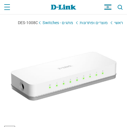
ראשי
מוצרים ופתרונות
מתגים - Switches
DES-1008C