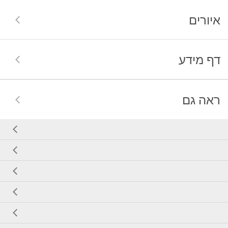
איורים
דף מידע
ראה גם