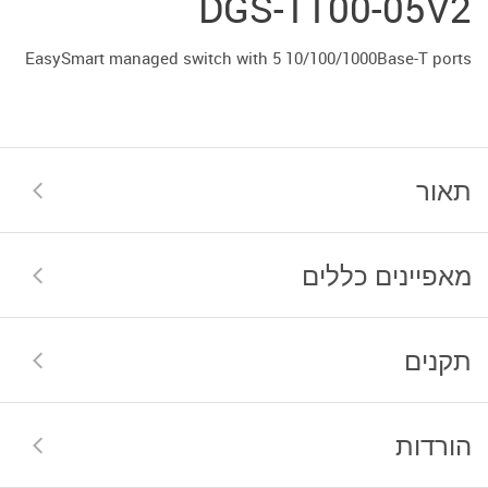
DGS-1100-05V2
EasySmart managed switch with 5 10/100/1000Base-T ports
תאור
מאפיינים כללים
תקנים
הורדות