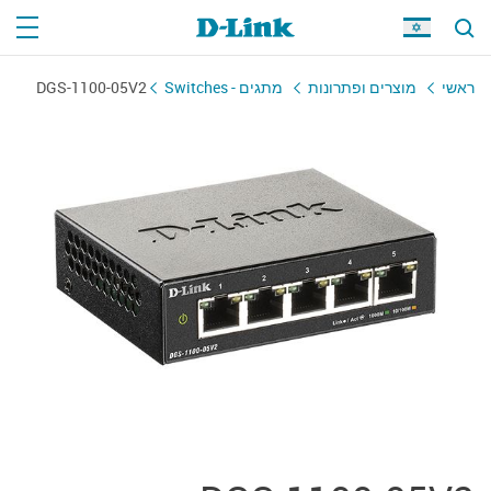
ראשי
מוצרים ופתרונות
מתגים - Switches
DGS-1100-05V2