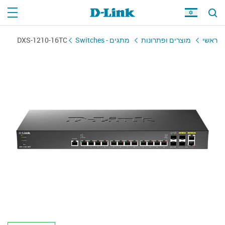
ראשי
מוצרים ופתרונות
מתגים - Switches
DXS-1210-16TC