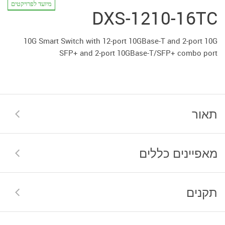
מיועד לפרויקטים
DXS-1210-16TC
10G Smart Switch with 12-port 10GBase-T and 2-port 10G
SFP+ and 2-port 10GBase-T/SFP+ combo port
תאור
מאפיינים כללים
תקנים