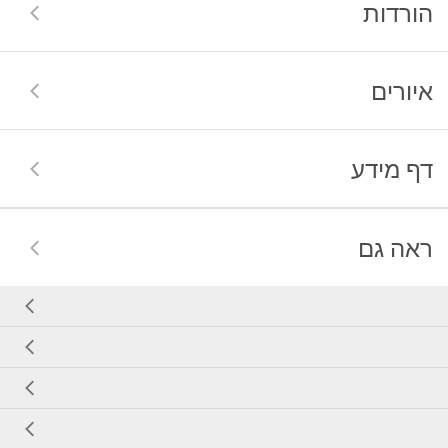
הורדות
איורים
דף מידע
ראה גם