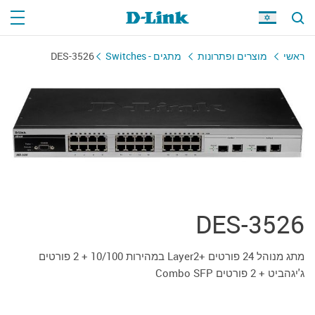
ראשי
מוצרים ופתרונות
מתגים - Switches
DES-3526
DES-3526
מתג מנוהל 24 פורטים +Layer2 במהירות 10/100 + 2 פורטים
ג'יגהביט + 2 פורטים Combo SFP