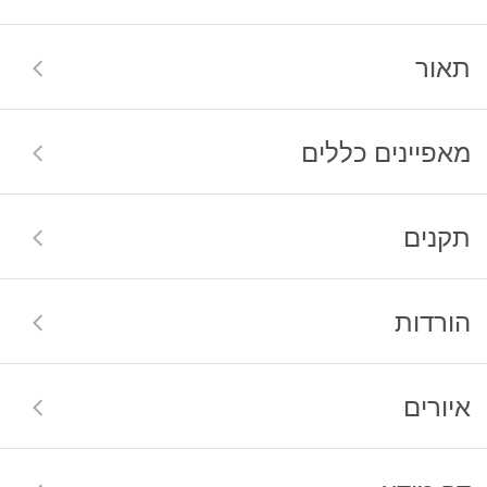
תאור
מאפיינים כללים
תקנים
הורדות
איורים