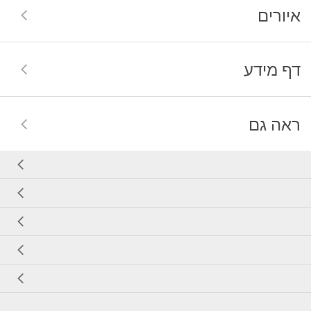
איורים
דף מידע
ראה גם