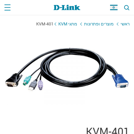
ראשי
מוצרים ופתרונות
מתגי KVM
KVM-401
KVM-401