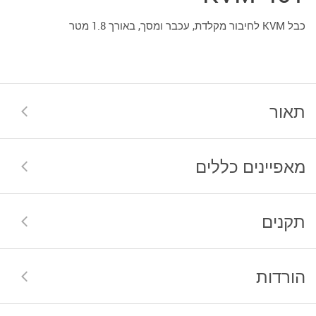
כבל KVM לחיבור מקלדת, עכבר ומסך, באורך 1.8 מטר
תאור
מאפיינים כללים
תקנים
הורדות