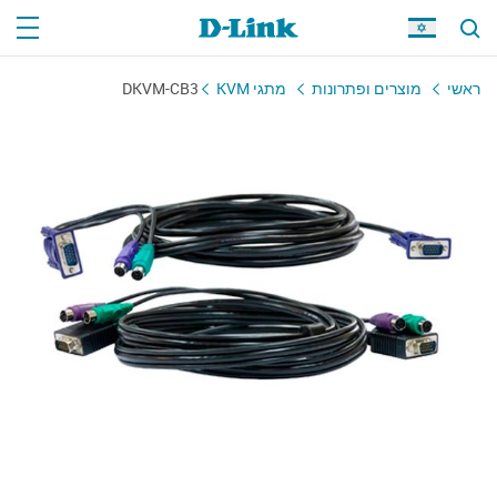
ראשי
מוצרים ופתרונות
מתגי KVM
DKVM-CB3