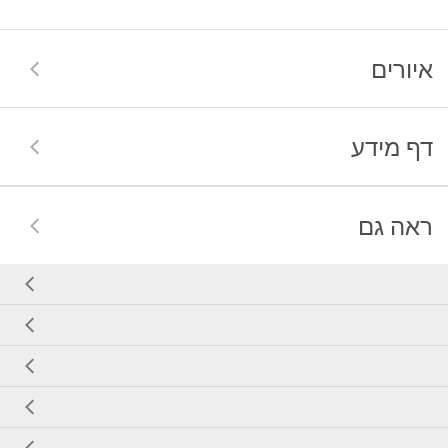
איורים
דף מידע
ראה גם