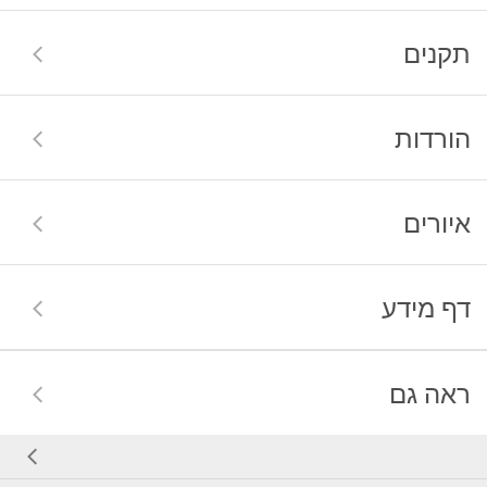
תקנים
הורדות
איורים
דף מידע
ראה גם