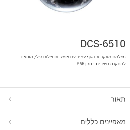
DCS-6510
מצלמת מעקב עם גוף עמיד עם אפשרות צילום לילי, מותאם
להתקנה חיצונית בתקן IP66
תאור
מאפיינים כללים