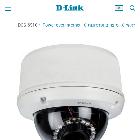
ראשי
מוצרים ופתרונות
Power over Internet
DCS-6510