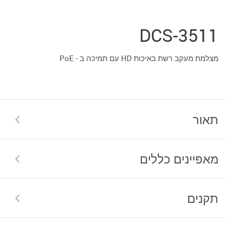
DCS-3511
מצלמת מעקב רשת באיכות HD עם תמיכה ב - PoE
תאור
מאפיינים כללים
תקנים