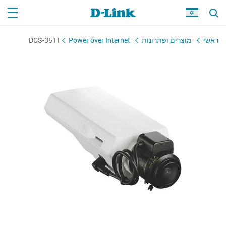
ראשי
מוצרים ופתרונות
Power over Internet
DCS-3511