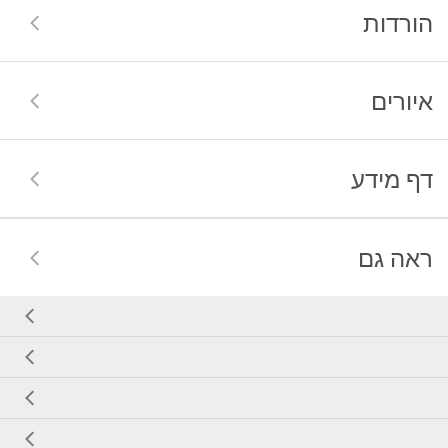
הורדות
איורים
דף מידע
ראה גם