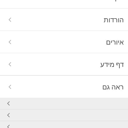
הורדות
איורים
דף מידע
ראה גם