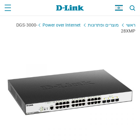
DGS-3000-
Power over Internet
מוצרים ופתרונות
ראשי
28XMP