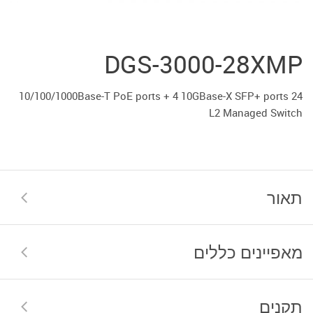
DGS-3000-28XMP
24 10/100/1000Base-T PoE ports + 4 10GBase-X SFP+ ports
L2 Managed Switch
תאור
מאפיינים כללים
תקנים