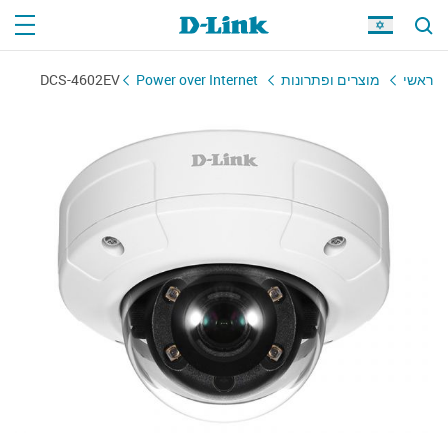
DCS-4602EV
Power over Internet
מוצרים ופתרונות
ראשי