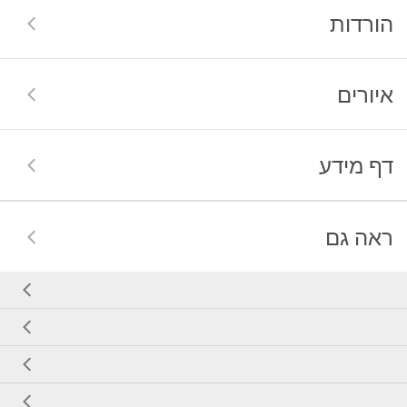
הורדות
איורים
דף מידע
ראה גם