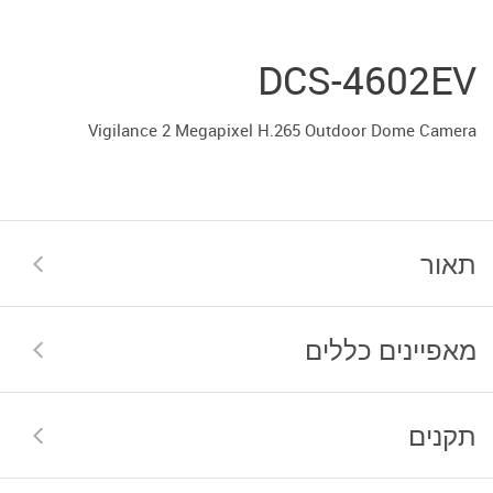
DCS-4602EV
Vigilance 2 Megapixel H.265 Outdoor Dome Camera
תאור
מאפיינים כללים
תקנים