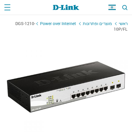
DGS-1210-
Power over Internet
מוצרים ופתרונות
ראשי
10P/FL