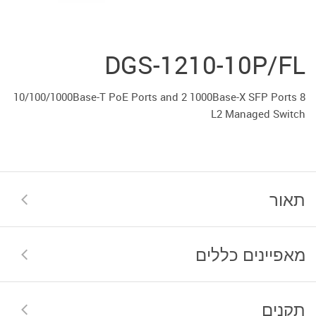
DGS-1210-10P/FL
8 10/100/1000Base-T PoE Ports and 2 1000Base-X SFP Ports
L2 Managed Switch
תאור
מאפיינים כללים
תקנים