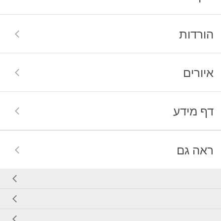
הורדות
איורים
דף מידע
ראה גם