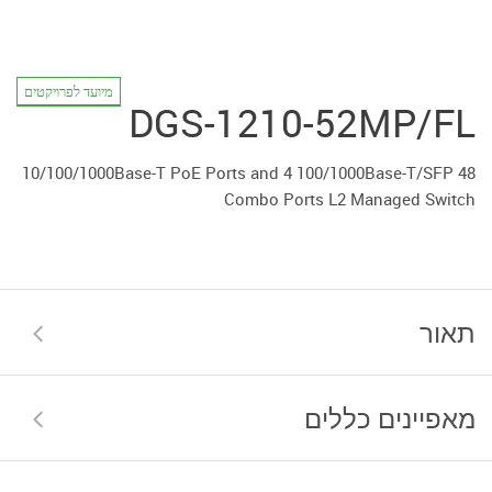
מיועד לפרויקטים
DGS-1210-52MP/FL
48 10/100/1000Base-T PoE Ports and 4 100/1000Base-T/SFP
Combo Ports L2 Managed Switch
תאור
מאפיינים כללים