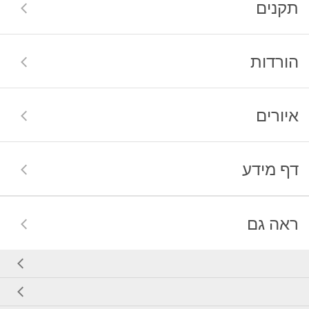
תקנים
הורדות
איורים
דף מידע
ראה גם