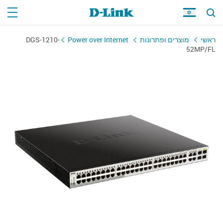
DGS-1210-
Power over Internet
מוצרים ופתרונות
ראשי
52MP/FL