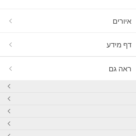
איורים
דף מידע
ראה גם