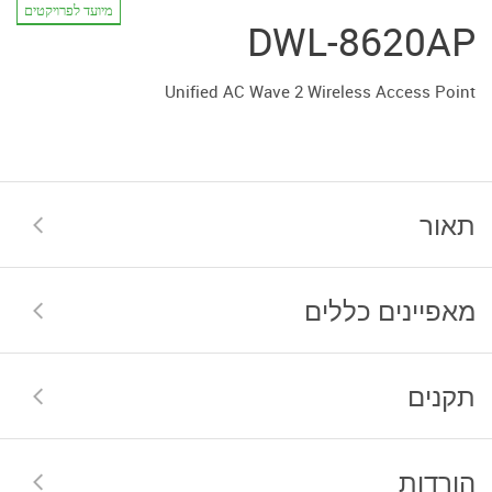
מיועד לפרויקטים
DWL-8620AP
Unified AC Wave 2 Wireless Access Point
תאור
מאפיינים כללים
תקנים
הורדות