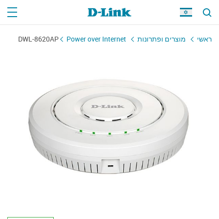
ראשי
מוצרים ופתרונות
Power over Internet
DWL-8620AP