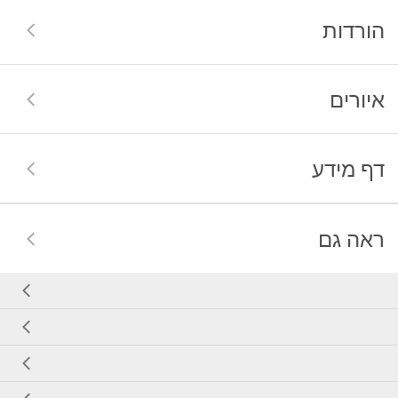
הורדות
איורים
דף מידע
ראה גם