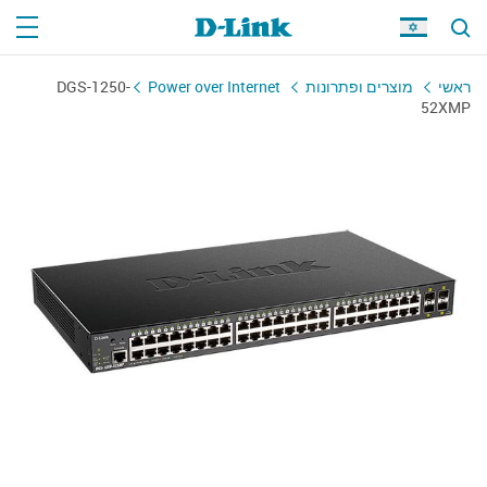
ראשי
מוצרים ופתרונות
Power over Internet
DGS-1250-
52XMP