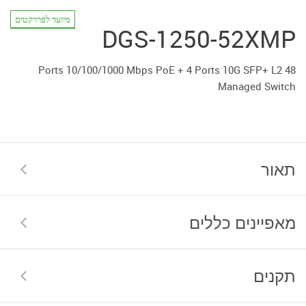
מיועד לפרויקטים
DGS-1250-52XMP
48 Ports 10/100/1000 Mbps PoE + 4 Ports 10G SFP+ L2
Managed Switch
תאור
מאפיינים כללים
תקנים