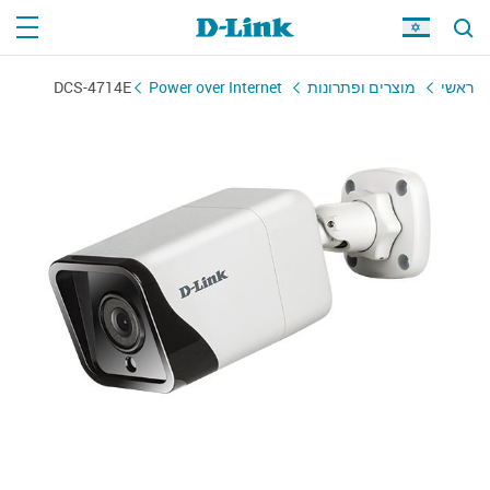
DCS-4714E
Power over Internet
מוצרים ופתרונות
ראשי