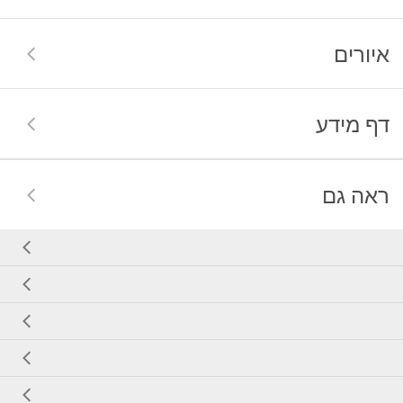
איורים
דף מידע
ראה גם