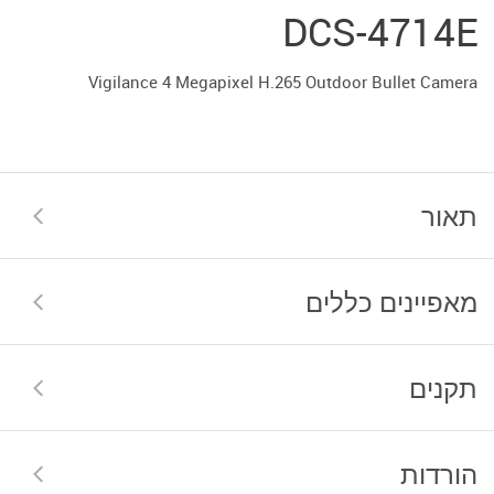
DCS-4714E
Vigilance 4 Megapixel H.265 Outdoor Bullet Camera
תאור
מאפיינים כללים
תקנים
הורדות