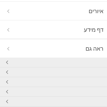
איורים
דף מידע
ראה גם