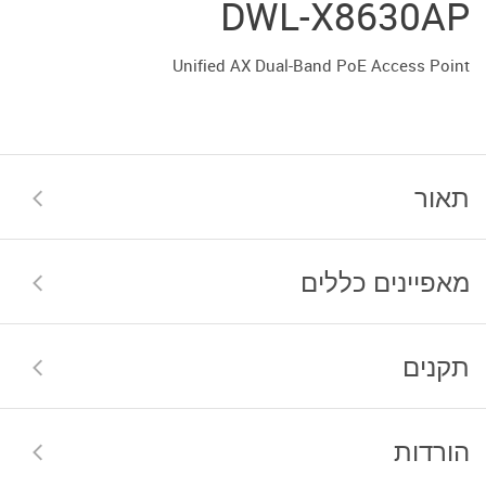
DWL-X8630AP
Unified AX Dual-Band PoE Access Point
תאור
מאפיינים כללים
תקנים
הורדות