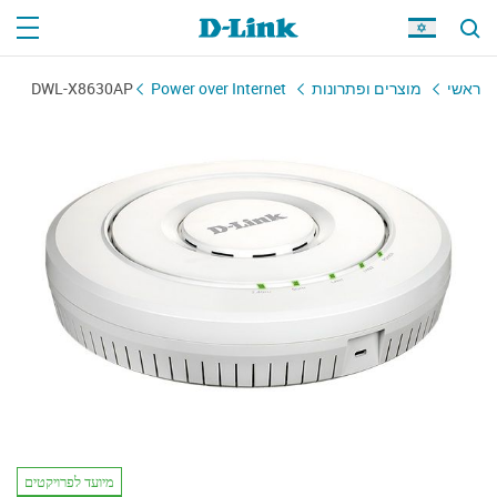
ראשי
מוצרים ופתרונות
Power over Internet
DWL-X8630AP
מיועד לפרויקטים