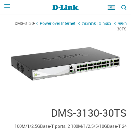
DMS-3130-
Power over Internet
מוצרים ופתרונות
ראשי
30TS
DMS-3130-30TS
24 100M/1/2.5GBase-T ports, 2 100M/1/2.5/5/10GBase-T