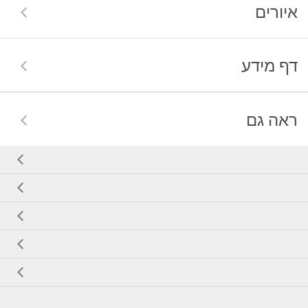
איורים
דף מידע
ראה גם