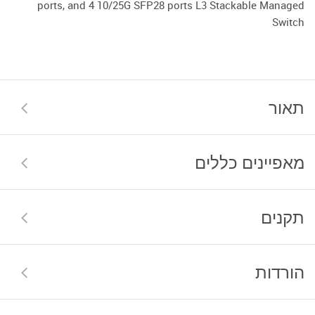
ports, and 4 10/25G SFP28 ports L3 Stackable Managed
Switch
תאור
מאפיינים כללים
תקנים
הורדות