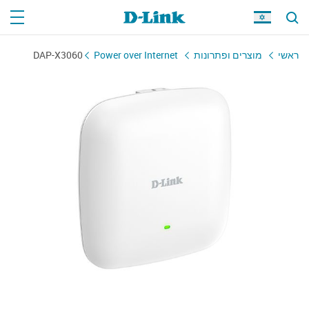
ראשי
מוצרים ופתרונות
Power over Internet
DAP-X3060