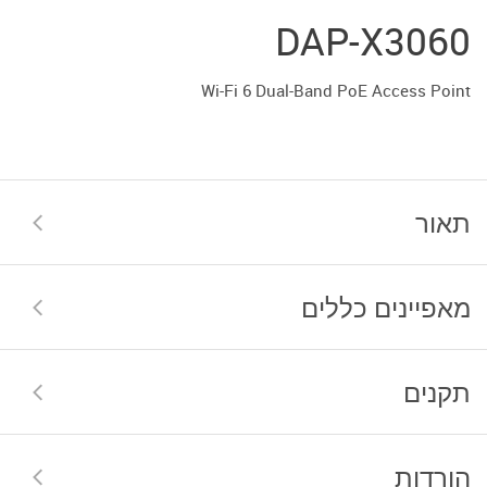
DAP-X3060
Wi-Fi 6 Dual-Band PoE Access Point
תאור
מאפיינים כללים
תקנים
הורדות