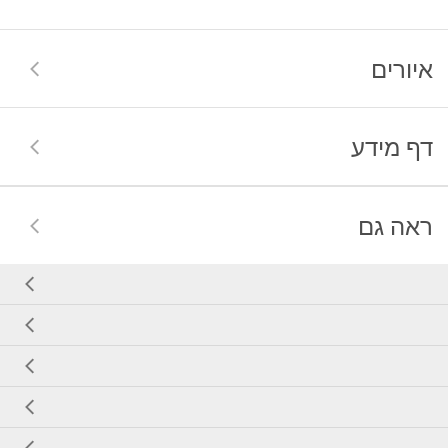
איורים
דף מידע
ראה גם