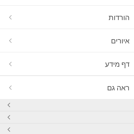
הורדות
איורים
דף מידע
ראה גם