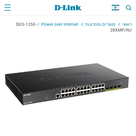
DGS-1250-
Power over Internet
מוצרים ופתרונות
ראשי
28XMP/RU