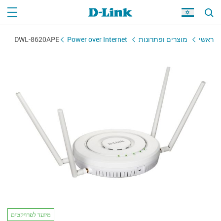
ראשי
מוצרים ופתרונות
Power over Internet
DWL-8620APE
מיועד לפרויקטים