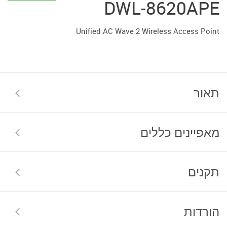
DWL-8620APE
Unified AC Wave 2 Wireless Access Point
תאור
מאפיינים כללים
תקנים
הורדות