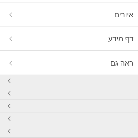
איורים
דף מידע
ראה גם