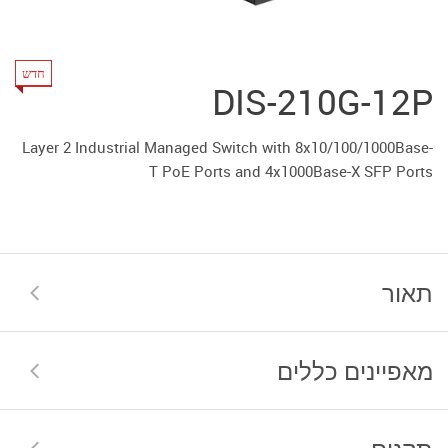
חדש
DIS-210G-12P
Layer 2 Industrial Managed Switch with 8x10/100/1000Base-
T PoE Ports and 4x1000Base-X SFP Ports
תאור
מאפיינים כללים