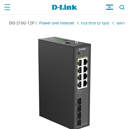
DIS-210G-12P
Power over Internet
מוצרים ופתרונות
ראשי