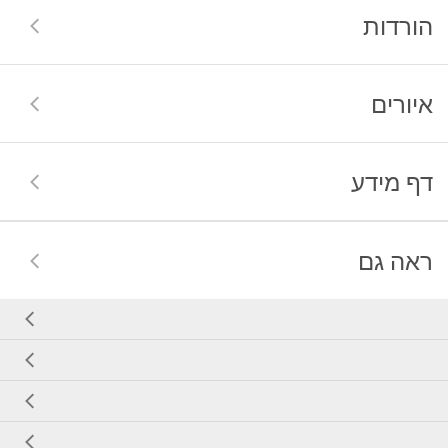
הורדות
איורים
דף מידע
ראה גם