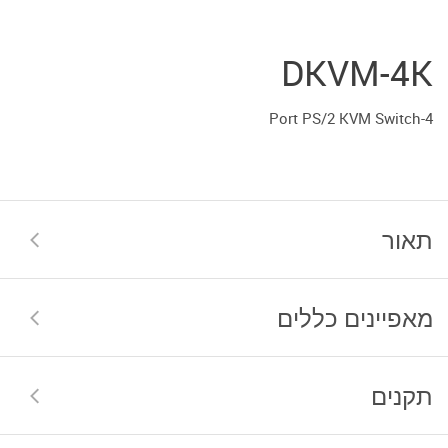
DKVM-4K
4-Port PS/2 KVM Switch
תאור
מאפיינים כללים
תקנים