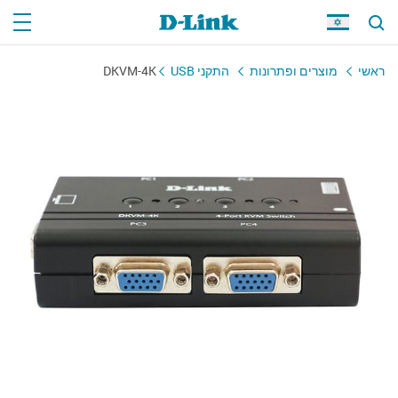
ראשי
מוצרים ופתרונות
התקני USB
DKVM-4K