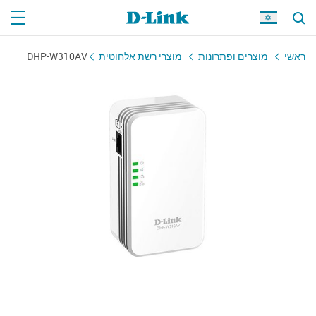
ראשי
מוצרים ופתרונות
מוצרי רשת אלחוטית
DHP-W310AV