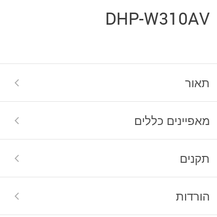
DHP-W310AV
תאור
מאפיינים כללים
תקנים
הורדות