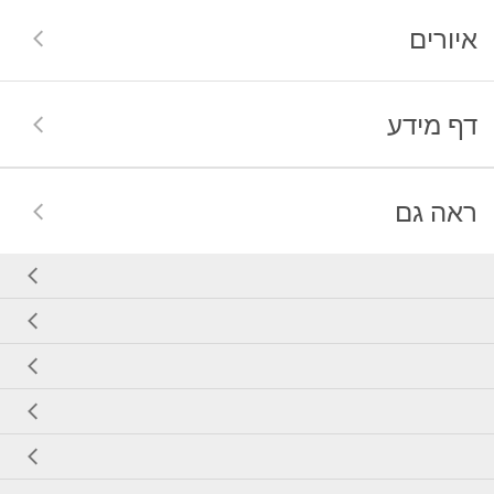
איורים
דף מידע
ראה גם