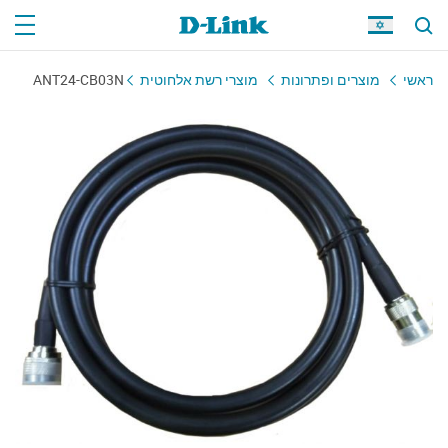
ראשי
מוצרים ופתרונות
מוצרי רשת אלחוטית
ANT24-CB03N