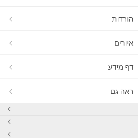
הורדות
איורים
דף מידע
ראה גם