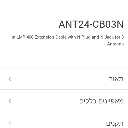
ANT24-CB03N
3 m LMR-400 Extension Cable with N Plug and N Jack for
Antenna
תאור
מאפיינים כללים
תקנים