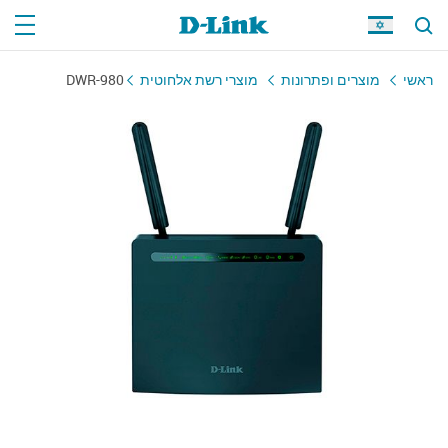
DWR-980
מוצרי רשת אלחוטית
מוצרים ופתרונות
ראשי