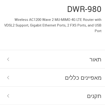
DWR-980
Wireless AC1200 Wave 2 MU-MIMO 4G LTE Router with
VDSL2 Support, Gigabit Ethernet Ports, 2 FXS Ports, and USB
Port
תאור
מאפיינים כללים
תקנים