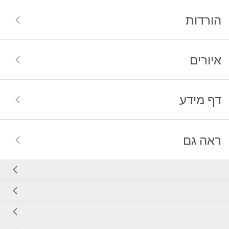
הורדות
איורים
דף מידע
ראה גם