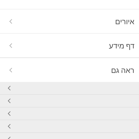
איורים
דף מידע
ראה גם