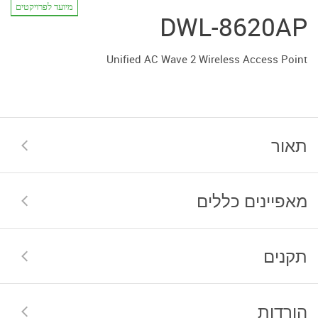
מיועד לפרויקטים
DWL-8620AP
Unified AC Wave 2 Wireless Access Point
תאור
מאפיינים כללים
תקנים
הורדות