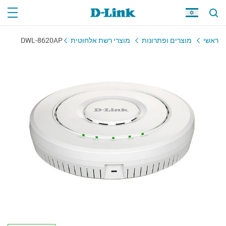
ראשי
מוצרים ופתרונות
מוצרי רשת אלחוטית
DWL-8620AP