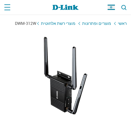
ראשי
מוצרים ופתרונות
מוצרי רשת אלחוטית
DWM-312W