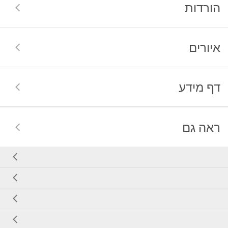
הורדות
איורים
דף מידע
ראה גם