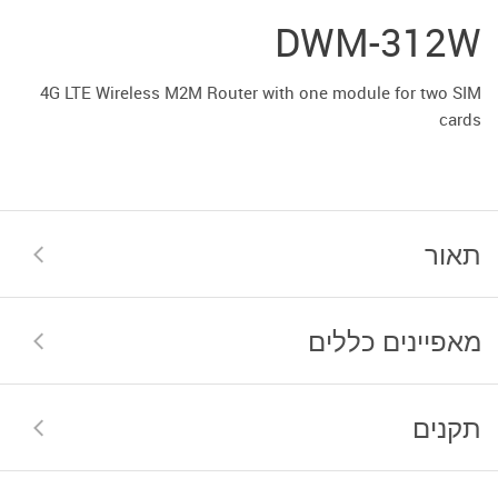
DWM-312W
4G LTE Wireless M2M Router with one module for two SIM
cards
תאור
מאפיינים כללים
תקנים