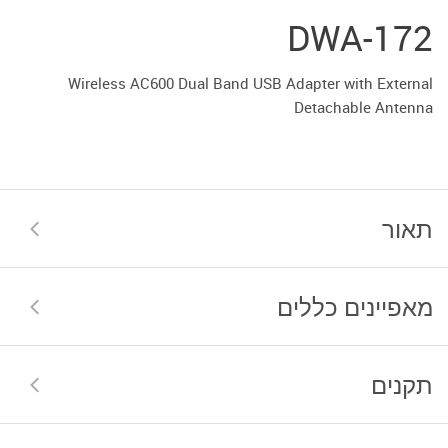
DWA-172
Wireless AC600 Dual Band USB Adapter with External
Detachable Antenna
תאור
מאפיינים כללים
תקנים