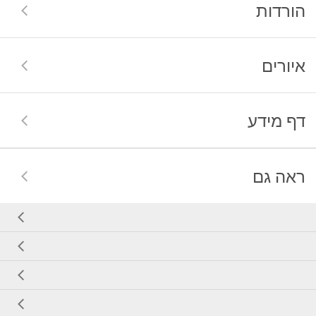
הורדות
איורים
דף מידע
ראה גם