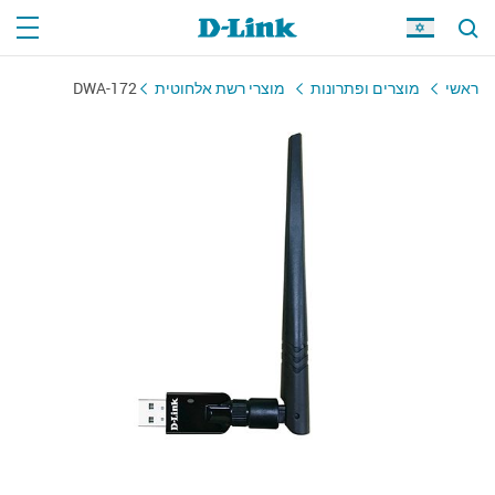
ראשי
מוצרים ופתרונות
מוצרי רשת אלחוטית
DWA-172