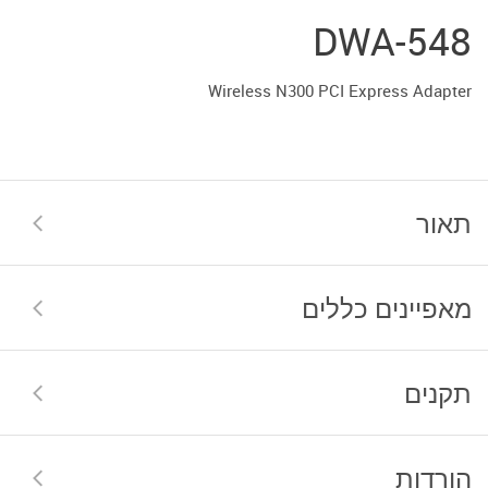
DWA-548
Wireless N300 PCI Express Adapter
תאור
מאפיינים כללים
תקנים
הורדות