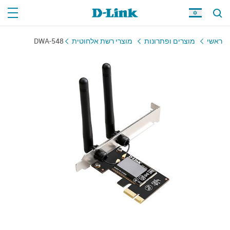
ראשי
מוצרים ופתרונות
מוצרי רשת אלחוטית
DWA-548