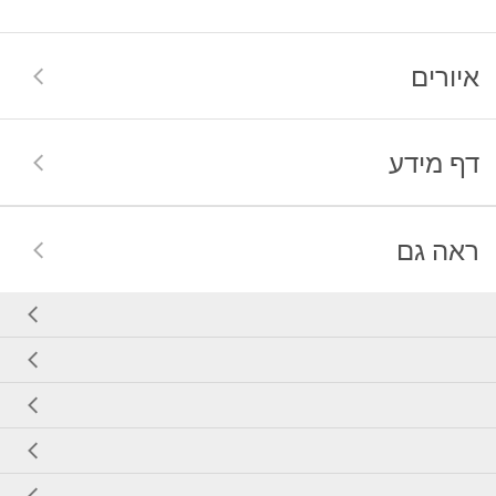
איורים
דף מידע
ראה גם