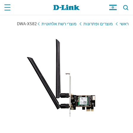
ראשי
מוצרים ופתרונות
מוצרי רשת אלחוטית
DWA-X582