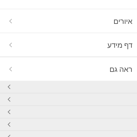
איורים
דף מידע
ראה גם