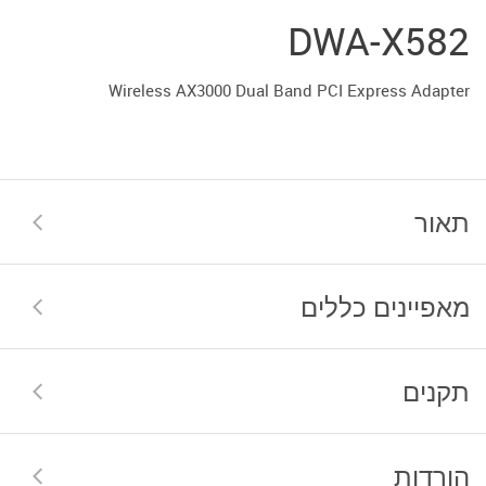
DWA-X582
Wireless AX3000 Dual Band PCI Express Adapter
תאור
מאפיינים כללים
תקנים
הורדות