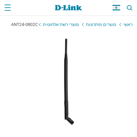
ראשי
מוצרים ופתרונות
מוצרי רשת אלחוטית
ANT24-0802C