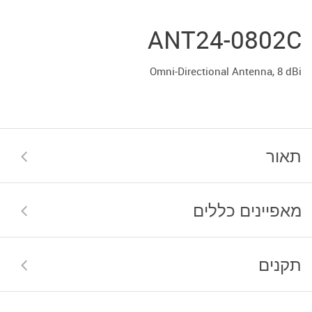
ANT24-0802C
Omni-Directional Antenna, 8 dBi
תאור
מאפיינים כללים
תקנים