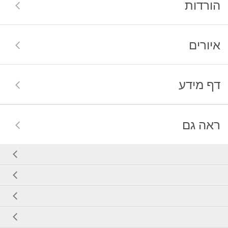
הורדות
איורים
דף מידע
ראה גם