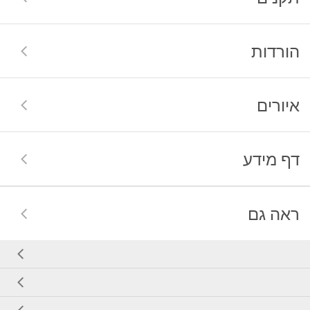
הורדות
איורים
דף מידע
ראה גם