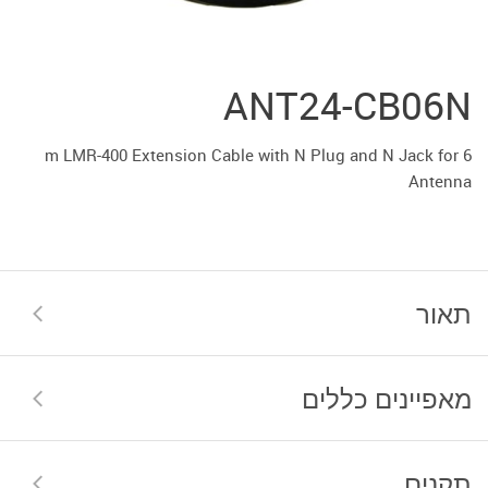
ANT24-CB06N
6 m LMR-400 Extension Cable with N Plug and N Jack for
Antenna
תאור
מאפיינים כללים
תקנים