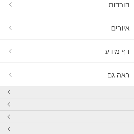
הורדות
איורים
דף מידע
ראה גם