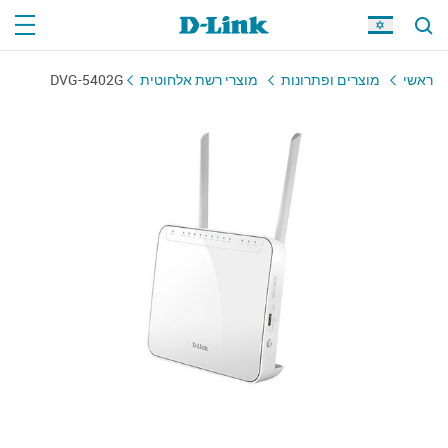
DVG-5402G
מוצרי רשת אלחוטית
מוצרים ופתרונות
ראשי