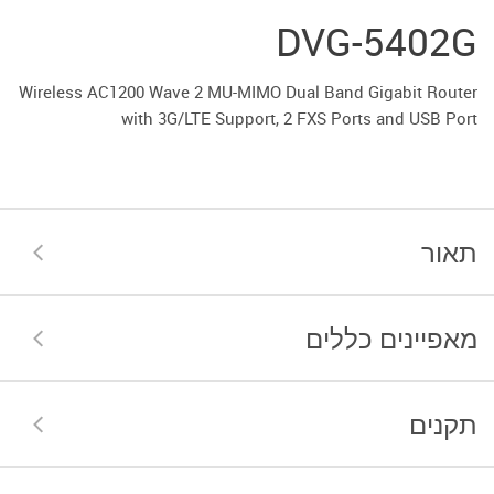
DVG-5402G
Wireless AC1200 Wave 2 MU-MIMO Dual Band Gigabit Router
with 3G/LTE Support, 2 FXS Ports and USB Port
תאור
מאפיינים כללים
תקנים